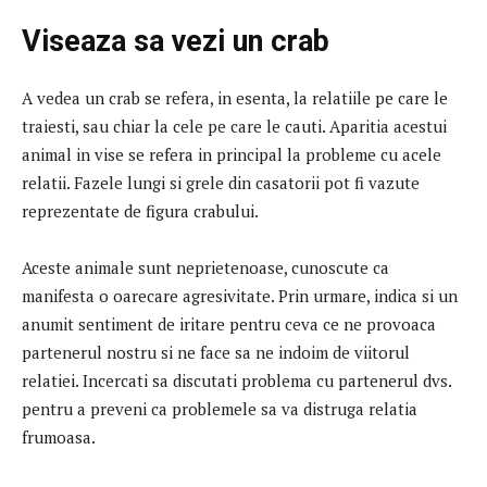
Viseaza sa vezi un crab
A vedea un crab se refera, in esenta, la relatiile pe care le
traiesti, sau chiar la cele pe care le cauti.
Aparitia acestui
animal in vise se refera in principal la probleme cu acele
relatii.
Fazele lungi si grele din casatorii pot fi vazute
reprezentate de figura crabului.
Aceste animale sunt neprietenoase, cunoscute ca
manifesta o oarecare agresivitate.
Prin urmare, indica si un
anumit sentiment de iritare pentru ceva ce ne provoaca
partenerul nostru si ne face sa ne indoim de viitorul
relatiei.
Incercati sa discutati problema cu partenerul dvs.
pentru a preveni ca problemele sa va distruga relatia
frumoasa.