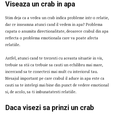
Viseaza un crab in apa
Stim deja ca a vedea un crab indica probleme intr-o relatie,
dar ce inseamna atunci cand il vedem in apa?
Problema
capata o anumita directionalitate, deoarece crabul din apa
reflecta o problema emotionala care va poate afecta
relatiile.
Astfel, atunci cand te trezesti cu aceasta situatie in vis,
trebuie sa stii ca trebuie sa cauti un echilibru mai mare,
incercand sa te conectezi mai mult cu interiorul tau.
Mesajul important pe care crabul il aduce in apa este ca
cauti sa te intelegi mai bine din punct de vedere emotional
si, de acolo, sa-ti imbunatatesti relatiile.
Daca visezi sa prinzi un crab