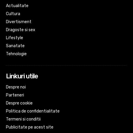
Actualitate
Cultura
Divertisment
Dragoste si sex
Lifestyle
Sanatate
Tehnologie
Linkuri utile
Despre noi
Parteneri
Despre cookie
Politica de confidentialitate
Termeni si conditii
Publicitate pe acest site