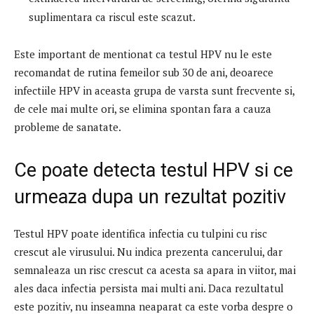
suplimentara ca riscul este scazut.
Este important de mentionat ca testul HPV nu le este
recomandat de rutina femeilor sub 30 de ani, deoarece
infectiile HPV in aceasta grupa de varsta sunt frecvente si,
de cele mai multe ori, se elimina spontan fara a cauza
probleme de sanatate.
Ce poate detecta testul HPV si ce
urmeaza dupa un rezultat pozitiv
Testul HPV poate identifica infectia cu tulpini cu risc
crescut ale virusului. Nu indica prezenta cancerului, dar
semnaleaza un risc crescut ca acesta sa apara in viitor, mai
ales daca infectia persista mai multi ani. Daca rezultatul
este pozitiv, nu inseamna neaparat ca este vorba despre o