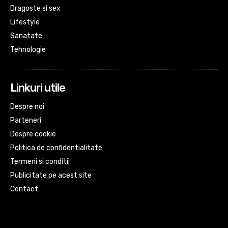
Dragoste si sex
Lifestyle
Sanatate
Tehnologie
Linkuri utile
Despre noi
Parteneri
Despre cookie
Politica de confidentialitate
Termeni si conditii
Publicitate pe acest site
Contact