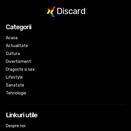
Discard
Categorii
Acasa
Actualitate
Cultura
Divertisment
Dragoste si sex
Lifestyle
Sanatate
Tehnologie
Linkuri utile
Despre noi