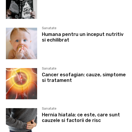
Sanatate
Humana pentru un inceput nutritiv
si echilibrat
Sanatate
Cancer esofagian: cauze, simptome
si tratament
Sanatate
Hernia hiatala: ce este, care sunt
cauzele si factorii de risc