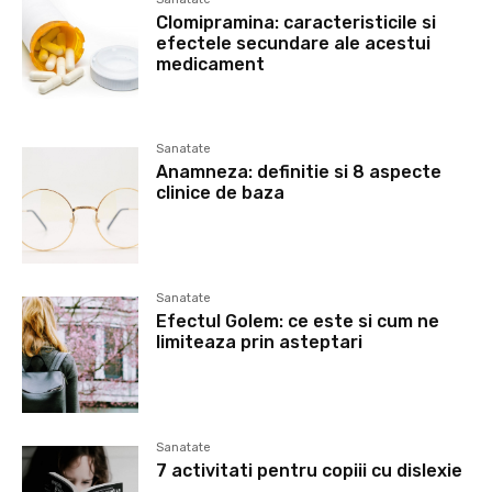
Clomipramina: caracteristicile si
efectele secundare ale acestui
medicament
Sanatate
Anamneza: definitie si 8 aspecte
clinice de baza
Sanatate
Efectul Golem: ce este si cum ne
limiteaza prin asteptari
Sanatate
7 activitati pentru copiii cu dislexie