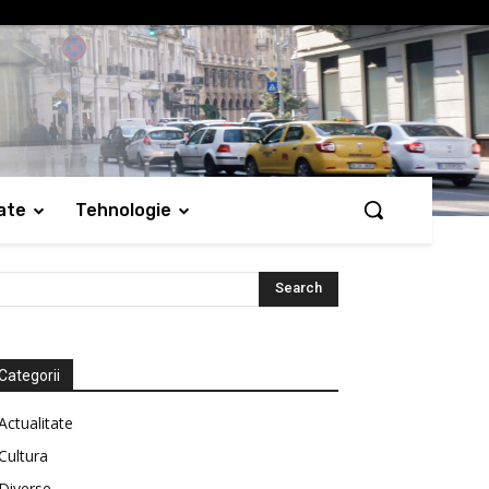
ate
Tehnologie
Categorii
Actualitate
Cultura
Diverse