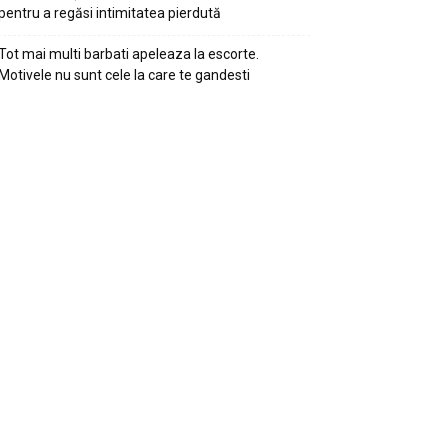
pentru a regăsi intimitatea pierdută
Tot mai multi barbati apeleaza la escorte.
Motivele nu sunt cele la care te gandesti