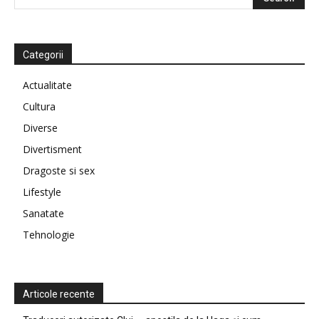
Categorii
Actualitate
Cultura
Diverse
Divertisment
Dragoste si sex
Lifestyle
Sanatate
Tehnologie
Articole recente