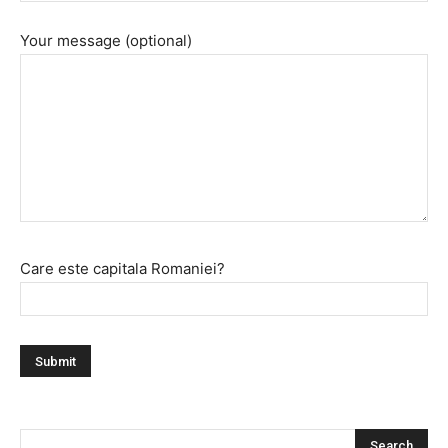
Your message (optional)
Care este capitala Romaniei?