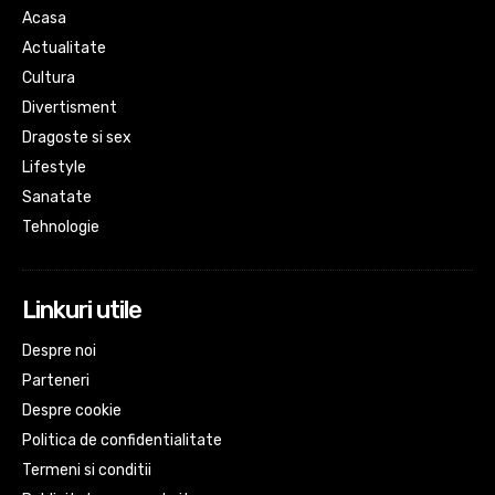
Acasa
Actualitate
Cultura
Divertisment
Dragoste si sex
Lifestyle
Sanatate
Tehnologie
Linkuri utile
Despre noi
Parteneri
Despre cookie
Politica de confidentialitate
Termeni si conditii