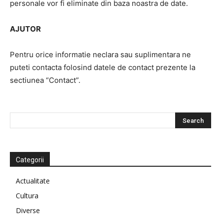
personale vor fi eliminate din baza noastra de date.
AJUTOR
Pentru orice informatie neclara sau suplimentara ne
puteti contacta folosind datele de contact prezente la
sectiunea “Contact”.
Categorii
Actualitate
Cultura
Diverse