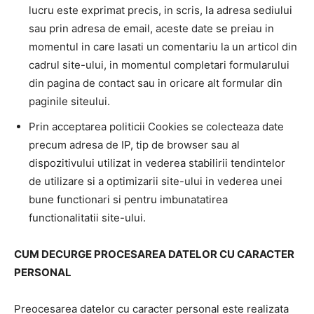
lucru este exprimat precis, in scris, la adresa sediului
sau prin adresa de email, aceste date se preiau in
momentul in care lasati un comentariu la un articol din
cadrul site-ului, in momentul completari formularului
din pagina de contact sau in oricare alt formular din
paginile siteului.
Prin acceptarea politicii Cookies se colecteaza date
precum adresa de IP, tip de browser sau al
dispozitivului utilizat in vederea stabilirii tendintelor
de utilizare si a optimizarii site-ului in vederea unei
bune functionari si pentru imbunatatirea
functionalitatii site-ului.
CUM DECURGE PROCESAREA DATELOR CU CARACTER
PERSONAL
Preocesarea datelor cu caracter personal este realizata