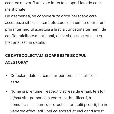
acestea nu vor fi utilizate in terte scopuri fata de cele
mentionate.
De asemenea, se considera ca orice persoana care
acceseaza site-ul si care efectueaza anumite operatiuni
prin intermediul acestuia a luat la cunostinta termenii de
confidentialitate mentionati, chiar si daca acestia nu au
fost analizati in detaliu.
CE DATE COLECTAM SI CARE ESTE SCOPUL
ACESTORA?
Colectam date cu caracter personal si le utilizam
astfel:
Nume si prenume, respectiv adresa de email, telefon
si/sau site personal in vederea identificarii, a
comunicarii si pentru protectia identitatii proprii, fie in
vederea efectuarii unei colaborari atunci cand acest