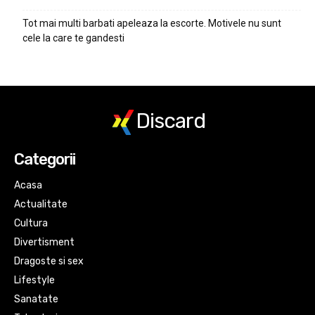
Tot mai multi barbati apeleaza la escorte. Motivele nu sunt
cele la care te gandesti
Discard
Categorii
Acasa
Actualitate
Cultura
Divertisment
Dragoste si sex
Lifestyle
Sanatate