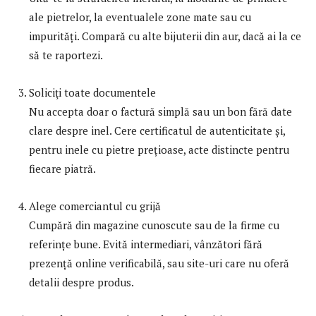
ale pietrelor, la eventualele zone mate sau cu
impurități. Compară cu alte bijuterii din aur, dacă ai la ce
să te raportezi.
Soliciţi toate documentele
Nu accepta doar o factură simplă sau un bon fără date
clare despre inel. Cere certificatul de autenticitate și,
pentru inele cu pietre prețioase, acte distincte pentru
fiecare piatră.
Alege comerciantul cu grijă
Cumpără din magazine cunoscute sau de la firme cu
referințe bune. Evită intermediari, vânzători fără
prezență online verificabilă, sau site-uri care nu oferă
detalii despre produs.