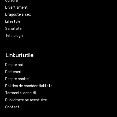
Cultura
Divertisment
Dragoste si sex
Lifestyle
Sanatate
Tehnologie
Linkuri utile
Despre noi
Parteneri
Despre cookie
Politica de confidentialitate
Termeni si conditii
Publicitate pe acest site
Contact