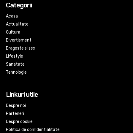
Categorii
Acasa
Actualitate
Cultura
Divertisment
Dragoste si sex
Lifestyle
Sanatate
Tehnologie
Linkuri utile
Despre noi
Parteneri
Despre cookie
Politica de confidentialitate