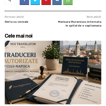
Previous article
Next article
Dieta cu cereale
Marioara Murarescu internata
in spital de o saptamana
Cele mai noi