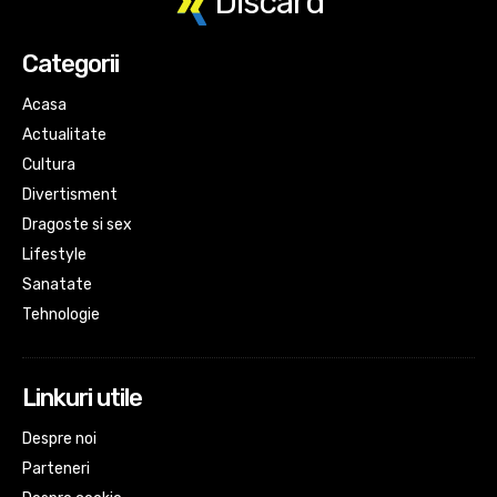
Discard
Categorii
Acasa
Actualitate
Cultura
Divertisment
Dragoste si sex
Lifestyle
Sanatate
Tehnologie
Linkuri utile
Despre noi
Parteneri