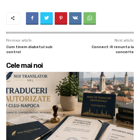
Previous article
Next article
Cum tinem diabetul sub
Connect-R renunta la
control
concerte
Cele mai noi