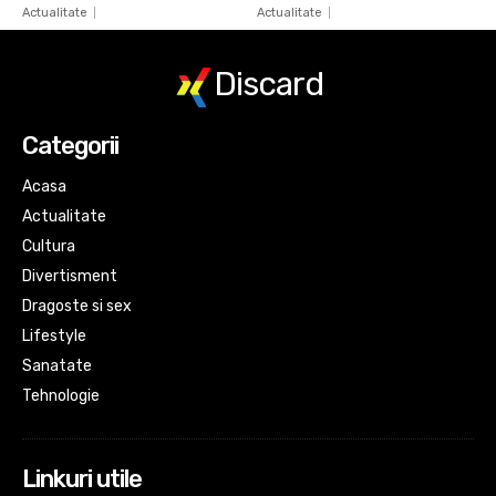
Actualitate
Actualitate
Discard
Categorii
Acasa
Actualitate
Cultura
Divertisment
Dragoste si sex
Lifestyle
Sanatate
Tehnologie
Linkuri utile