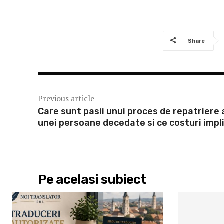
Share
Previous article
Care sunt pasii unui proces de repatriere 
unei persoane decedate si ce costuri impl
Pe acelasi subiect