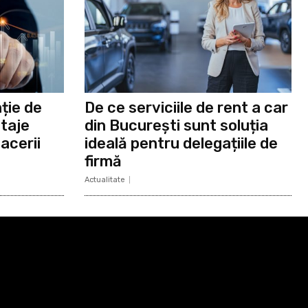
ție de
De ce serviciile de rent a car
taje
din București sunt soluția
acerii
ideală pentru delegațiile de
firmă
Actualitate